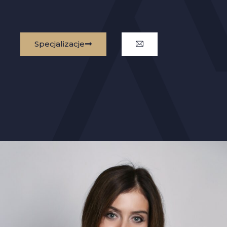
Specjalizacje