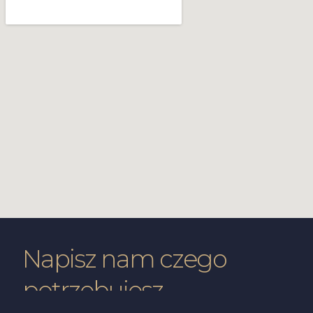
Napisz nam czego
potrzebujesz