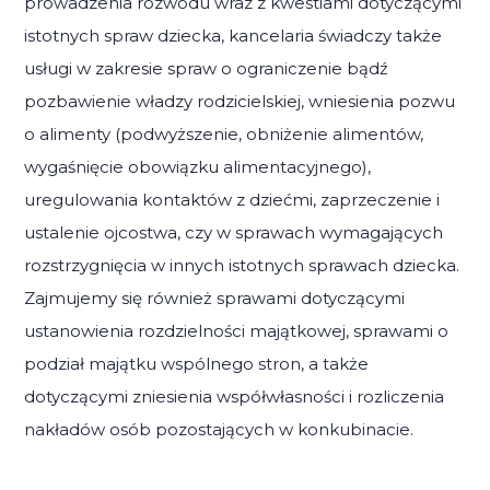
prowadzenia rozwodu wraz z kwestiami dotyczącymi
istotnych spraw dziecka, kancelaria świadczy także
usługi w zakresie spraw o ograniczenie bądź
pozbawienie władzy rodzicielskiej, wniesienia pozwu
o alimenty (podwyższenie, obniżenie alimentów,
wygaśnięcie obowiązku alimentacyjnego),
uregulowania kontaktów z dziećmi, zaprzeczenie i
ustalenie ojcostwa, czy w sprawach wymagających
rozstrzygnięcia w innych istotnych sprawach dziecka.
Zajmujemy się również sprawami dotyczącymi
ustanowienia rozdzielności majątkowej, sprawami o
podział majątku wspólnego stron, a także
dotyczącymi zniesienia współwłasności i rozliczenia
nakładów osób pozostających w konkubinacie.