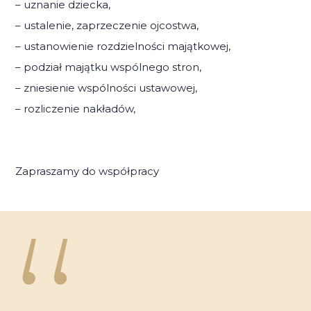
– uznanie dziecka,
– ustalenie, zaprzeczenie ojcostwa,
– ustanowienie rozdzielności majątkowej,
– podział majątku wspólnego stron,
– zniesienie wspólności ustawowej,
– rozliczenie nakładów,
Zapraszamy do współpracy