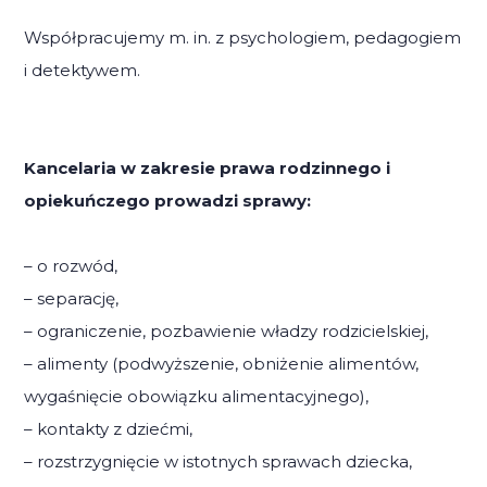
Współpracujemy m. in. z psychologiem, pedagogiem
i detektywem.
Kancelaria w zakresie prawa rodzinnego i
opiekuńczego prowadzi sprawy:
– o rozwód,
– separację,
– ograniczenie, pozbawienie władzy rodzicielskiej,
– alimenty (podwyższenie, obniżenie alimentów,
wygaśnięcie obowiązku alimentacyjnego),
– kontakty z dziećmi,
– rozstrzygnięcie w istotnych sprawach dziecka,