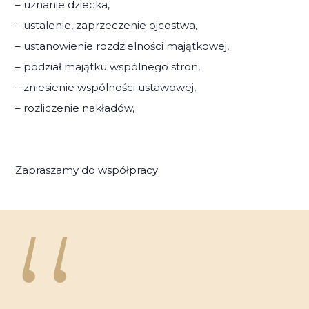
– uznanie dziecka,
– ustalenie, zaprzeczenie ojcostwa,
– ustanowienie rozdzielności majątkowej,
– podział majątku wspólnego stron,
– zniesienie wspólności ustawowej,
– rozliczenie nakładów,
Zapraszamy do współpracy