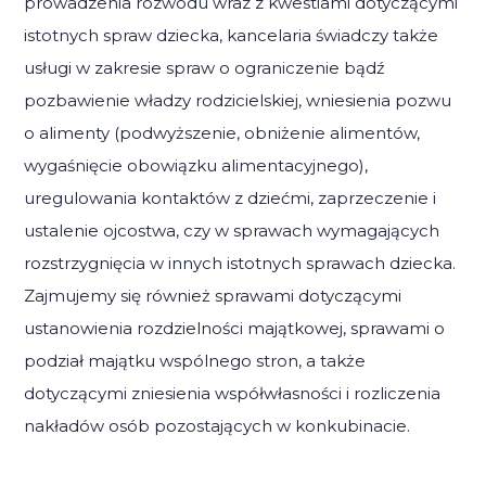
prowadzenia rozwodu wraz z kwestiami dotyczącymi
istotnych spraw dziecka, kancelaria świadczy także
usługi w zakresie spraw o ograniczenie bądź
pozbawienie władzy rodzicielskiej, wniesienia pozwu
o alimenty (podwyższenie, obniżenie alimentów,
wygaśnięcie obowiązku alimentacyjnego),
uregulowania kontaktów z dziećmi, zaprzeczenie i
ustalenie ojcostwa, czy w sprawach wymagających
rozstrzygnięcia w innych istotnych sprawach dziecka.
Zajmujemy się również sprawami dotyczącymi
ustanowienia rozdzielności majątkowej, sprawami o
podział majątku wspólnego stron, a także
dotyczącymi zniesienia współwłasności i rozliczenia
nakładów osób pozostających w konkubinacie.