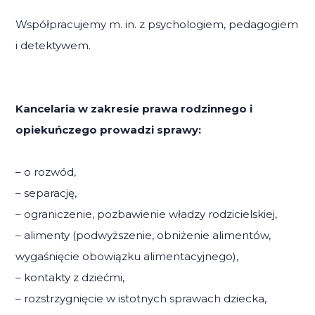
Współpracujemy m. in. z psychologiem, pedagogiem
i detektywem.
Kancelaria w zakresie prawa rodzinnego i
opiekuńczego prowadzi sprawy:
– o rozwód,
– separację,
– ograniczenie, pozbawienie władzy rodzicielskiej,
– alimenty (podwyższenie, obniżenie alimentów,
wygaśnięcie obowiązku alimentacyjnego),
– kontakty z dziećmi,
– rozstrzygnięcie w istotnych sprawach dziecka,